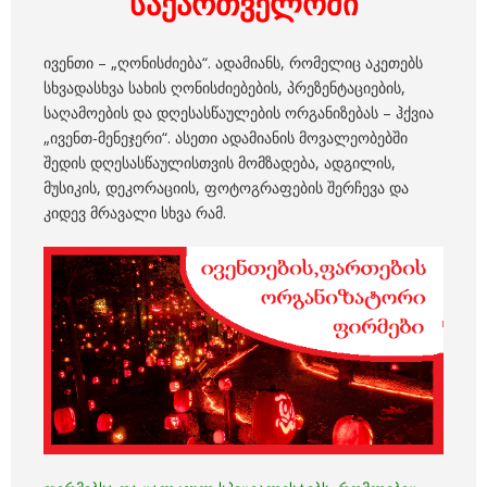
საქართველოში
ივენთი – „ღონისძიება“. ადამიანს, რომელიც აკეთებს
სხვადასხვა სახის ღონისძიებების, პრეზენტაციების,
საღამოების და დღესასწაულების ორგანიზებას – ჰქვია
„ივენთ-მენეჯერი“. ასეთი ადამიანის მოვალეობებში
შედის დღესასწაულისთვის მომზადება, ადგილის,
მუსიკის, დეკორაციის, ფოტოგრაფების შერჩევა და
კიდევ მრავალი სხვა რამ.