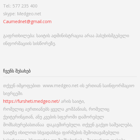
Tel.: 577 235 400
skype: Medgeo.net
Caumednet@gmail.com
გაფრთხილება: საიტის ადმინისტრაცია არაა პასუხისმგებელი
ინფორმაციის სისწორეზე.
ᲩᲕᲔᲜᲡ ᲨᲔᲡᲐᲮᲔᲑ
თქვენ იმყოფებით www.medgeo.net-ის ერთიან საინფორმაციო
სივრცეში.
https://fursheti.medgeo.net/
არის საიტი,
რომელიც აერთიანებს ყველა კომპანიას, რომელიც
ქეიტერინგთან, ანუ კვების სფეროში დაშორებულ
მომსახურებასთანაა დაკავშირებული. თქვენ გაქვთ საშუალება,
საიტზე იხილოთ სხვადასხვა ფირმების შემოთავაზებული