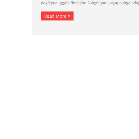
ბავშვთა კვება შოპერი ბანერები სხვადასხვა ამ
Read More