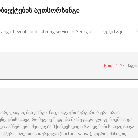
 ობიექტების აუთსორსინგი
zing of events and catering service in Georgia
ფუდ ჩატი
რ
Home
/
Posts Tagged
არულია, თუმცა კარგი, ნატურალური ბურგერი ბევრი არაა.
ენდვიჩის სახეა, რომელიც შედგება შუაზე გაჭრილი ფუნთუშისა და
და ჰამბურგერს შეიძლება ჰქონდეს დიდი რაოდენობის სხვადასხვა
ის ნაჭერი, სალათის ფურცელი (Lactuca sativa), კიტრის მწნილი,