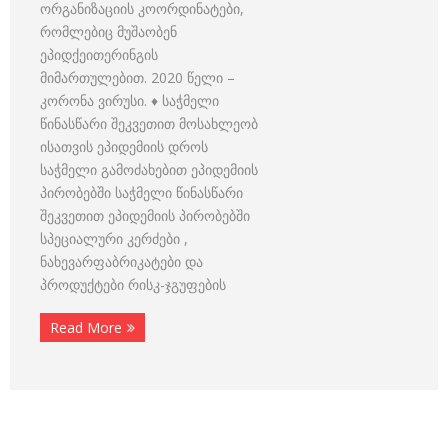
ორგანიზაციის კოორდინატები,
რომლებიც მუშაობენ
ეპიდქეითერინგის
მიმართულებით. 2020 წელი –
კორონა ვირუსი. ♦ საჭმელი
წინასწარი შეკვეთით მოსახლეობ
ისათვის ეპიდემიის დროს
საჭმელი გამოძახებით ეპიდემიის
პირობებში საჭმელი წინასწარი
შეკვეთით ეპიდემიის პირობებში
სპეციალური კერძები ,
ნახევარფაბრიკატები და
პროდუქტები რისკ-ჯგუფების
Read More