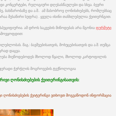
ივი კონცერტები, რელიგიური დღესასწაულები და სხვა. ბევრი
, ბახმარობაზე და ა.შ.. ამ მასობროვ ღონისძიებებს, რომლებსაც
 არაა შესაწირი სუფრა) . ყველა ისინი თანხლებულია ქეითერნგით.
სპეციფიურია. ამ დროს საკვების მიწოდებას არა მგონია
ფურშეტი
გამოვყოფდით:
ლებლობას. მაგ.: ბავშვებისათვის, მოხუცებისათვის და ა.შ. თუმცა
ცრად დაცვა.
 შეიძლება მიეწოდებოდეს მხოლოდ წყალი, მხოლოდ კარტოფილის
რთჯერადი ჭურჭლის მოგროვების ტექნოლოგია
ივი ღონისძიებების ქეითერინგისათვის:
ვი ღონისძიებების ქეიტერინგი ვთხოვთ მოგვაწოდონ ინფორმაცია