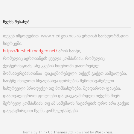
ᲩᲕᲔᲜᲡ ᲨᲔᲡᲐᲮᲔᲑ
თქვენ იმყოფებით www.medgeo.net-ის ერთიან საინფორმაციო
სივრცეში.
https://fursheti.medgeo.net/
არის საიტი,
რომელიც აერთიანებს ყველა კომპანიას, რომელიც
ქეიტერინგთან, ანუ კვების სფეროში დაშორებულ
მომსახურებასთანაა დაკავშირებული. თქვენ გაქვთ საშუალება,
საიტზე იხილოთ სხვადასხვა ფირმების შემოთავაზებული
სასურველი პროდუქტი თუ მომსახურება, შეადაროთ ფასები,
დაათვალიეროთ ფოტოები და დაუკავშირდეთ თქვენს მიერ
შერჩეულ კომპანიას. თუ ამ სამუშაოს ჩატარების დრო არა გაქვთ
დაუკავშირდით ჩვენს კონსულტანტებს.
Theme by
Think Up Themes Ltd
. Powered by
WordPress
.