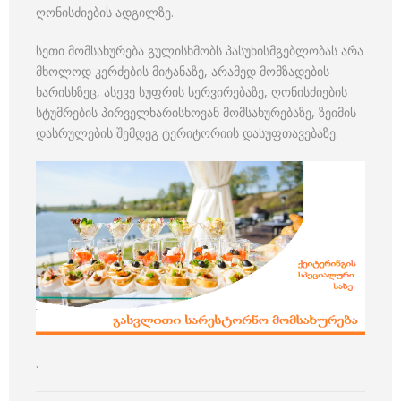
ღონისძიების ადგილზე.
სეთი მომსახურება გულისხმობს პასუხისმგებლობას არა
მხოლოდ კერძების მიტანაზე, არამედ მომზადების
ხარისხზეც, ასევე სუფრის სერვირებაზე, ღონისძიების
სტუმრების პირველხარისხოვან მომსახურებაზე, ზეიმის
დასრულების შემდეგ ტერიტორიის დასუფთავებაზე.
.