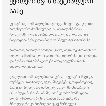
ქეითერინგის სპეციალური
სახე
ქეითერინგ-მომსახურების შემდეგი სახეა – გასვლითი
სარესტორნო მომსახურება. ის ითვალისწინებს
რომელიმე ღონისძიების მომსახურებას, რომელიც
ჩატარდება შემკვეთის მიერ შერჩეულ ტერიტორიაზე.
საკუთრივ საშუალო ზომების გამო, ბევრ რესტორანს არ
შეუძლია მოემსახუროს დიდი რაოდენობის ვიზიტორებს
და ზეიმის ორგანიზატორები იძულებულნი არიან
მიმართონ ქეითეინგს.
გასვლითი მომსახურების სახეებია – შვედური მაგიდა,
ფურშეტი, კოქტეილი, ყავის შესვენება (კოფი-ბრეიქი),
ბანკეტი, პიკნიკი და ბარბექიუ. ასეთი მომსახურების
არსი მდგომარეობს იმაში, რომ კერძის მომზადება
ხდება უშუალოდ რესტორანში ან კაფეში, მზა
პროდუქტები კი მიეწოდება უკვე შერჩეული