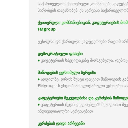
საქართველოს ქეითერული კომპანიები კაფეტერ
პირობებს თავაზობენ. ეს სერვისი საქართველოშ
ქეითერული კომპანიებიდან, კაფეტერიების მომ
FMgroup
უცხოური და ქართული კაფეტერიები რატომ ირჩ
დემოკრატიული ფასები
♦
კაფეტერიის სპეციფიკაზე მორგებული, დემოკ
მიწოდების ევროპული სერვისი
♦
ადგილზე, დროს ზუსტი დაცვით მიწოდების გამ
FMgroup –ს ენდობიან ელიტარული უცხოური სა
კაფეტერიები შეკვეთებისა და კერძების მიწო
♦
კაფეტერიის მუდმივ კლიენტებს შეუძლიათ შე
ინდივიდიალური სერვისებით
კერძების დიდი არჩევანი