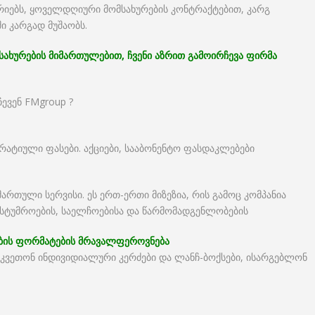
იებს, ყოველდღიური მომსახურების კონტრაქტებით, კარგ
ი კარგად მუშაობს.
სახურების მიმართულებით, ჩვენი აზრით გამოირჩევა ფირმა
ევენ FMgroup ?
რატიული ფასები. აქციები, სააბონენტო ფასდაკლებები
ართული სერვისი. ეს ერთ-ერთი მიზეზია, რის გამოც კომპანია
სტუმროების, საელჩოებისა და წარმომადგენლობების
დების ფორმატების მრავალფეროვნება
უკვეთონ ინდივიდიალური კერძები და ლანჩ-ბოქსები, ისარგებლონ