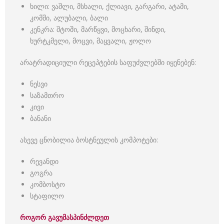
ხილი: ვაშლი, მსხალი, ქლიავი, გარგარი, ატამი,
კომში, ალუბალი, ბალი
კენკრა: შტოში, მარწყვი, მოცხარი, შინდი,
ხურტკმელი, მოცვი, მაყვალი, ჟოლო
არატრადიციული რეცეპტების საფუძვლებში იყენებენ:
ნესვი
საზამთრო
კივი
ბანანი
ასევე ცნობილია ბოსტნეულის კომპოტები:
რევანდი
გოგრა
კომბოსტო
სტაფილო
როგორ გავუმასპინძლდეთ