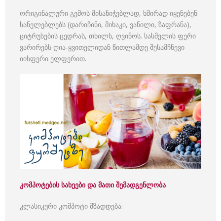
ორიგინალური გემოს მისანიჭებლად, ხშირად იყენებენ
სანელებლებს (დარიჩინი, მიხაკი, ვანილი, ზაფრანა),
ციტრუსების ცედრას, თხილს, ღვინოს. სასმელის ფერი
ვარირებს ღია-ყვითელიდან წითლამდე შესამჩნევი
იისფერი ელფერით.
კომპოტების სახეები და მათი შემადგენლობა
კლასიკური კომპოტი მზადდება: