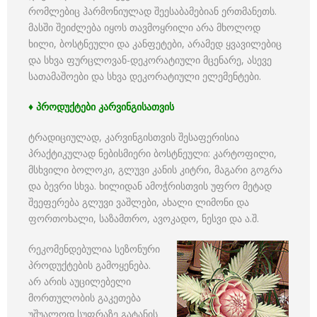
რომლებიც ჰარმონიულად შეესაბამებიან ერთმანეთს.
მასში შეიძლება იყოს თავმოყრილი არა მხოლოდ
ხილი, ბოსტნეული და კანფეტები, არამედ ყვავილებიც
და სხვა ფურცლოვან-დეკორატიული მცენარე, ასევე
სათამაშოები და სხვა დეკორატიული ელემენტები.
♦ პროდუქტები კარვინგისათვის
ტრადიციულად, კარვინგისთვის შესაფერისია
პრაქტიკულად ნებისმიერი ბოსტნეული: კარტოფილი,
მსხვილი ბოლოკი, გლუვი კანის კიტრი, მაგარი გოგრა
და ბევრი სხვა. ხილიდან ამოჭრისთვის უფრო მეტად
შეეფერება გლუვი ვაშლები, ახალი ლიმონი და
ფორთოხალი, საზამთრო, ავოკადო, ნესვი და ა.შ.
რეკომენდებულია სეზონური
პროდუქტების გამოყენება.
არ არის აუცილებელი
მორთულობის გაკეთება
უშუალოდ სუფრაზე გატანის