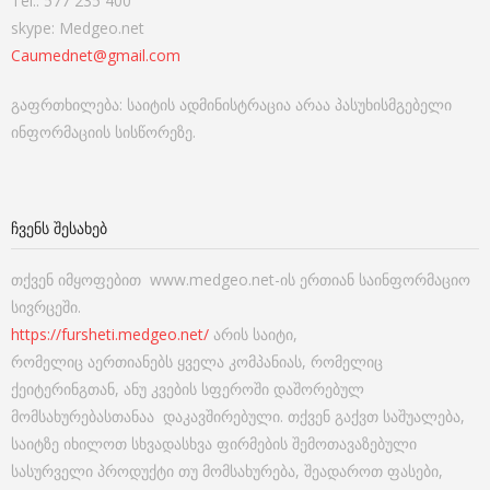
Tel.: 577 235 400
skype: Medgeo.net
Caumednet@gmail.com
გაფრთხილება: საიტის ადმინისტრაცია არაა პასუხისმგებელი
ინფორმაციის სისწორეზე.
ᲩᲕᲔᲜᲡ ᲨᲔᲡᲐᲮᲔᲑ
თქვენ იმყოფებით www.medgeo.net-ის ერთიან საინფორმაციო
სივრცეში.
https://fursheti.medgeo.net/
არის საიტი,
რომელიც აერთიანებს ყველა კომპანიას, რომელიც
ქეიტერინგთან, ანუ კვების სფეროში დაშორებულ
მომსახურებასთანაა დაკავშირებული. თქვენ გაქვთ საშუალება,
საიტზე იხილოთ სხვადასხვა ფირმების შემოთავაზებული
სასურველი პროდუქტი თუ მომსახურება, შეადაროთ ფასები,