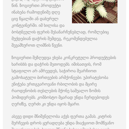
წინ. ზოგიერთი პროდუქტი
ინახება რამოდენიმე დღე
ცივ წყალში ან დახურულ
კონტეინერში. იმ ხილისა და
ბოსტნეულის ფერის შესანარჩუნებლად, რომლებიც
მუქდებიან დაჭრის შემდეგ, რეკომენდებულია
შევაშხუროთ ლიმნის წვენი.
ზოგიერთი შეზღუდვა ეხება კონკრეტული პროდუქტების
ხარისხს და დაჭრის მეთოდებს. იმისათვის, რომ
სტაფილო არ აშრევდეს, საჭიროა შეარჩიოთ
გამოხატული ბირთვების არმქონეები. უპირატესობა
ენიჭება ერთგვაროვანი რბილობის და მცირე
რაოდენობის თესლების მქონე საშუალო ზომის
პომიდვრებს. კომბოსტო მყარად უნდა ჩერდებოდეს
ღერძზე, ღერძი კი უნდა იყოს მყარი.
ასევე დიდი მნიშვნელობა აქვს ფერთა გამას. კიტრის
შერჩევის დროს ყურადღება უნდა მიაქციოთ მომწვანო