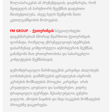
მოლაპარაკებას ან პრეზენტაციას, დაეხმარება, რომ
მყიდველს ან პარტნიორს შეექმნას დადებითი
შთაბეჭდილება, ასევე ხელს შეუწყობს მათი
კეთილგანწყობის მოპოვებას.
FM GROUP
–
ქეითერინგის
სპეციალისტები
დაგეხმარებიან სწორად შეარჩიოთ ქეითერინგის
ფორმატი, რომელიც უზრუნველყოფს სტუმრების
დასარჩენად კომფორტული ატმოსფეროს შექმნას,
განაწყობს მათ ურთიერთობისა და სასარგებლო
კონტაქტების შექმნისთვის.
დემონსტრაციული წარმოდგენის კარვინგი ახალისებს
ღონისძიებას. დამსწრეების ყურადღებას იპყრობს
კერძების მომზადების პროცესი. კარვინგი არის
კრეატიული, ცოცხალი და საინტერესო, ვიდრე
ტრადიციული ფურშეტი. შესაძლებელია ვენური
ვაფლის, აზოტის ნაყინის და სხვა საკვების მომზადების
პროცესზე დაკვირვება.