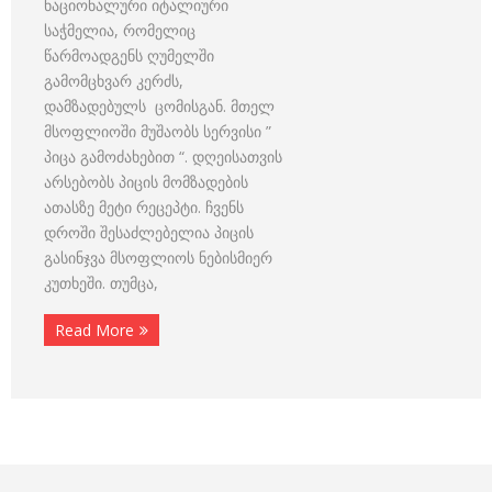
ნაციონალური იტალიური
საჭმელია, რომელიც
წარმოადგენს ღუმელში
გამომცხვარ კერძს,
დამზადებულს ცომისგან. მთელ
მსოფლიოში მუშაობს სერვისი ”
პიცა გამოძახებით “. დღეისათვის
არსებობს პიცის მომზადების
ათასზე მეტი რეცეპტი. ჩვენს
დროში შესაძლებელია პიცის
გასინჯვა მსოფლიოს ნებისმიერ
კუთხეში. თუმცა,
Read More