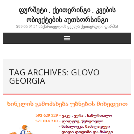
Skip
ფურშეტი , ქეითერინგი , კვების
to
content
ობიექტების აუთსორსინგი
599 06 91 51 საქართველოს ყველა ქეითერული ფირმა!
TAG ARCHIVES: GLOVO
GEORGIA