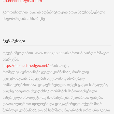
Caumednet@gmail.com
გაფრთხილება: საიტის ადმინისტრაცია არაა პასუხისმგებელი
ინფორმაციის სისწორეზე.
ᲩᲕᲔᲜᲡ ᲨᲔᲡᲐᲮᲔᲑ
თქვენ იმყოფებით www.medgeo.net-ის ერთიან საინფორმაციო
სივრცეში.
https://fursheti.medgeo.net/
არის საიტი,
რომელიც აერთიანებს ყველა კომპანიას, რომელიც
ქეიტერინგთან, ანუ კვების სფეროში დაშორებულ
მომსახურებასთანაა დაკავშირებული. თქვენ გაქვთ საშუალება,
საიტზე იხილოთ სხვადასხვა ფირმების შემოთავაზებული
სასურველი პროდუქტი თუ მომსახურება, შეადაროთ ფასები,
დაათვალიეროთ ფოტოები და დაუკავშირდეთ თქვენს მიერ
შერჩეულ კომპანიას. თუ ამ სამუშაოს ჩატარების დრო არა გაქვთ