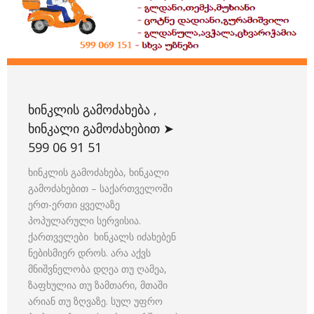
ᲮᲘᲜᲙᲚᲘᲡ ᲒᲐᲛᲝᲫᲐᲮᲔᲑᲐ ,
ᲮᲘᲜᲙᲐᲚᲘ ᲒᲐᲛᲝᲫᲐᲮᲔᲑᲘᲗ ➤
599 06 91 51
ხინკლის გამოძახება, ხინკალი
გამოძახებით – საქართველოში
ერთ-ერთი ყველაზე
პოპულარული სერვისია.
ქართველები ხინკალს იძახებენ
ნებისმიერ დროს. არა აქვს
მნიშვნელობა დღეა თუ ღამეა,
ზაფხულია თუ ზამთარი, მთაში
არიან თუ ზღვაზე. სულ უფრო