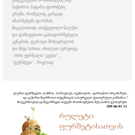
საჭიროა პატარა ფორმები,
კრემი, რომელიც კარგად
ინარჩუნებს ფორმას,
მაგალითად: ათქვეფილი ნაღები
და დამატებითი გასაფორმებელი
კენკრის, ფერადი მოსაყრელის
და სხვა სახით. იხილეთ აგრეთვე
: Web-ჟურნალი “კვება“ ,
“ფურშეტი” , fmgroup