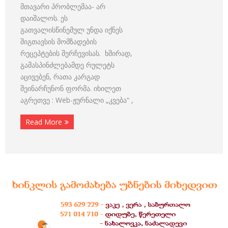
მთავარი პრობლემაა- არ
დაიშალოს. ეს
გათვალისწინემულ უნდა იქნეს
შიგთავსის მომზადების
რეცეპტების შერჩევისას. ხშირად,
გამასპინძლებამდე რულეტს
აცივებენ, რათა კარგად
შეინარჩუნონ ფორმა. იხილეთ
აგრეთვე : Web-ჟურნალი „კვება“ ,
Read More