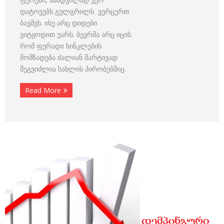
დატოვებს გულგრილს ვერცერთ
ბავშვს. ისე არც დიდები
ვიტყოდით უარს. ბევრმა არც იცის
რომ ფერადი ხინკლების
მომზადება ძალიან მარტივად
შეგვიძლია სახლის პირობებშიც.
Read More