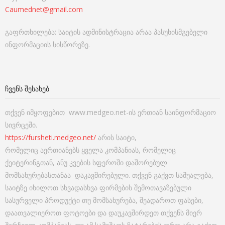
Caumednet@gmail.com
გაფრთხილება: საიტის ადმინისტრაცია არაა პასუხისმგებელი
ინფორმაციის სისწორეზე.
ᲩᲕᲔᲜᲡ ᲨᲔᲡᲐᲮᲔᲑ
თქვენ იმყოფებით www.medgeo.net-ის ერთიან საინფორმაციო
სივრცეში.
https://fursheti.medgeo.net/
არის საიტი,
რომელიც აერთიანებს ყველა კომპანიას, რომელიც
ქეიტერინგთან, ანუ კვების სფეროში დაშორებულ
მომსახურებასთანაა დაკავშირებული. თქვენ გაქვთ საშუალება,
საიტზე იხილოთ სხვადასხვა ფირმების შემოთავაზებული
სასურველი პროდუქტი თუ მომსახურება, შეადაროთ ფასები,
დაათვალიეროთ ფოტოები და დაუკავშირდეთ თქვენს მიერ