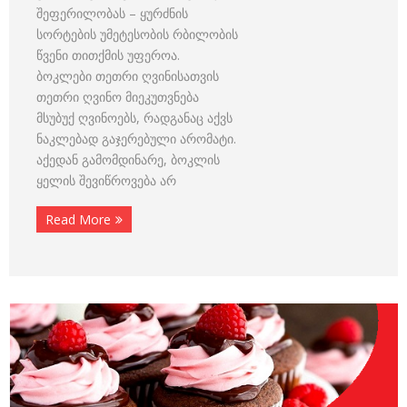
შეფერილობას – ყურძნის
სორტების უმეტესობის რბილობის
წვენი თითქმის უფეროა.
ბოკლები თეთრი ღვინისათვის
თეთრი ღვინო მიეკუთვნება
მსუბუქ ღვინოებს, რადგანაც აქვს
ნაკლებად გაჯერებული არომატი.
აქედან გამომდინარე, ბოკლის
ყელის შევიწროვება არ
Read More