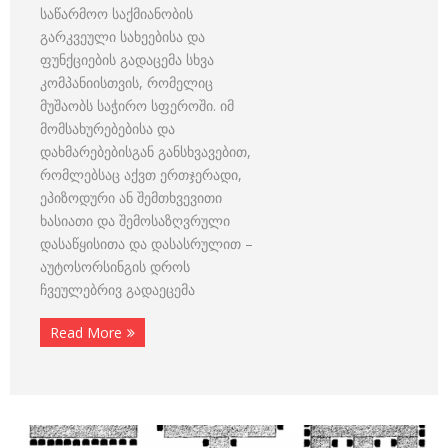
საწარმოო საქმიანობის
გარკვეული სახეებისა და
ფუნქციების გადაცემა სხვა
კომპანიისთვის, რომელიც
მუშაობს საჭირო სფეროში. იმ
მომსახურებებისა და
დახმარებებისგან განსხვავებით,
რომლებსაც აქვთ ერთჯერადი,
ეპიზოდური ან შემთხვევითი
ხასიათი და შემოსაზღვრული
დასაწყისითა და დასასრულით –
აუტოსორსინგის დროს
ჩვეულებრივ გადაეცემა
Read More