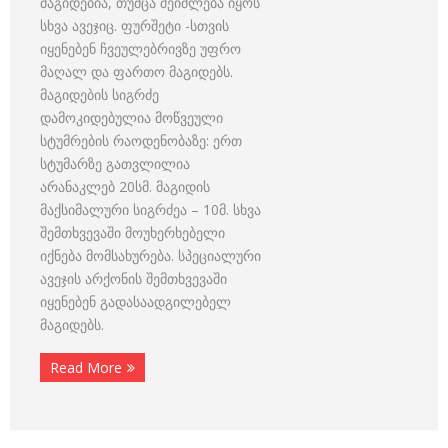
მაგიდებია, თუმცა შეიძლება იყოს
სხვა ავეჯიც. ფურშეტი -სთვის
იყენებენ ჩვეულებრივზე უფრო
მაღალ და ფართო მაგიდებს.
მაგიდების სიგრძე
დამოკიდებულია მოწვეული
სტუმრების რაოდენობაზე: ერთ
სტუმარზე გათვლილია
არანაკლებ 20სმ. მაგიდის
მაქსიმალური სიგრძეა – 10მ. სხვა
შემთხვევაში მოუხერხებელი
იქნება მომსახურება. სპეციალური
ავეჯის არქონის შემთხვევაში
იყენებენ გადასაადგილებელ
მაგიდებს.
Read More