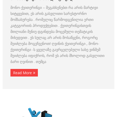
მონო-ქეითერინგი – შეგახსენებთ რა არის მარტივი
სიტყვებით, ეს არის გასვლითი სარესტორნო
მომსახურება . რომელიც წარმოდგენილია ერთი
კატეგორიის პროდუქტებით . ქეითერინგისთვის
მთლიანი მენიუ დგინდება მოცემული თემატიკის
მიხედვით . ეს სულაც არ არის მოსაწყენი, როგორც
შეიძლება მოგეჩვენოთ! ღვინის ქეითერინგი , მონო-
ქეითერინგი -ს ყველაზე გავრცელებული სახე ვინმემ
შეიძლება იფიქროს, რომ ეს არის მხოლოდ გასვლითი
ბარი ღვინით . თუმცა
Read More