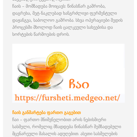
ჩაის – მომზადება მოიცავს: წინასწარ გაშრობა,
დაგრეხა, მეტ-ნაკლებად ხანგრძლივი ფერმენტული
დაჟანგვა, საბოლოო გაშრობა. სხვა ოპერაციები შედის
პროცესში მხოლოდ ჩაის ცალკეული სახეებისა და
სორტების წარმოების დროს.
ჩაის განმარტება ფართო გაგებით
ჩაი – ფართო მნიშვნელობით არის ნებისმიერი
სასმელი, რომელიც მზადდება წინასწარ შემზადებული
მცენარეული მასალის ადუღებით. ასეთი სასმელების