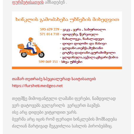
ფურშეტისათვის
ამზადებენ .
თამარ თეთრაძე სპეციალურად საიტისათვის
https://fursheti.medgeo.net
თეფშ
ზ
ე მიმოფანტული ლამაზი ფერები, ნამდვილად
ვერ დატოვებს გულგრილს ვერცერთ ბავშვს.
ისე არც დიდები ვიტყოდით უარს.
ბევრმა არც იცის რომ ფერადი ხინკლების მომზადება
ძალიან მარტივად შეგვიძლია სახლის პირობებშიც.