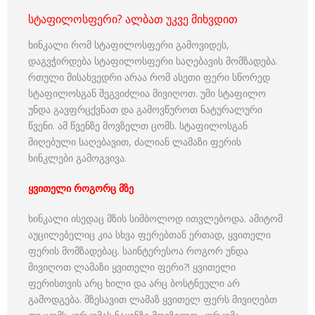
სტაფილოსფერი? ალბათ უკვე მიხვდით
ხინკალი რომ სტაფილოსფერი გამოვიდეს,
დაგვჭირდება სტაფილოსფერი საღებავის მომზადება.
რთული მისახვედრი არაა რომ ასეთი ფერი სწორედ
სტაფილოსგან შეგვიძლია მივიღოთ. უმი სტაფილო
უნდა გავფრცქვნათ და გამოვწუროთ ნატურალური
წვენი. ამ წვენზე მოვზელთ ცომს. სტაფილოსგან
მიღებული საღებავით, ძალიან ლამაზი ფერის
ხინკლები გამოგვივა.
ყვითელი როგორც მზე
ხინკალი ისედაც მზის სიმბოლოდ ითვლებოდა. ამიტომ
აუცილებელიც კია სხვა ფერებთან ერთად, ყვითელი
ფერის მომზადებაც. საინტერესოა როგორ უნდა
მივიღოთ ლამაზი ყვითელი ფერი?! ყვითელი
ფერისთვის არც ხილი და არც ბოსტნეული არ
გამოდგება. მზესავით ლამაზ ყვითელ ფერს მივიღებთ