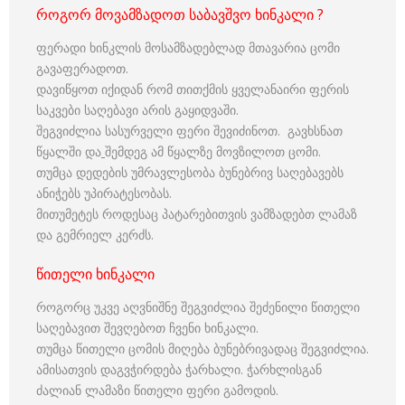
როგორ მოვამზადოთ საბავშვო ხინკალი ?
ფერადი ხინკლის მოსამზადებლად მთავარია ცომი
გავაფერადოთ.
დავიწყოთ იქიდან რომ თითქმის ყველანაირი ფერის
საკვები საღებავი არის გაყიდვაში.
შეგვიძლია სასურველი ფერი შევიძინოთ. გავხსნათ
წყალში და
შემდეგ ამ წყალზე მოვზილოთ ცომი.
თუმცა დედების უმრავლესობა ბუნებრივ საღებავებს
ანიჭებს უპირატესობას.
მითუმეტეს როდესაც პატარებითვის ვამზადებთ ლამაზ
და გემრიელ კერძს.
წითელი ხინკალი
როგორც უკვე აღვნიშნე შეგვიძლია შეძენილი წითელი
საღებავით შევღებოთ ჩვენი ხინკალი.
თუმცა წითელი ცომის მიღება ბუნებრივადაც შეგვიძლია.
ამისათვის დაგვჭირდება ჭარხალი. ჭარხლისგან
ძალიან ლამაზი წითელი ფერი გამოდის.