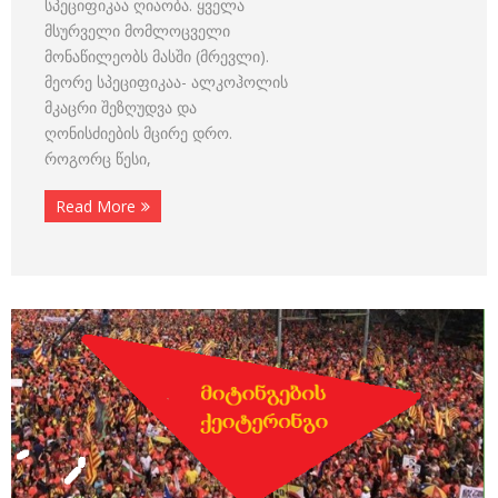
სპეციფიკაა ღიაობა. ყველა
მსურველი მომლოცველი
მონაწილეობს მასში (მრევლი).
მეორე სპეციფიკაა- ალკოჰოლის
მკაცრი შეზღუდვა და
ღონისძიების მცირე დრო.
როგორც წესი,
Read More