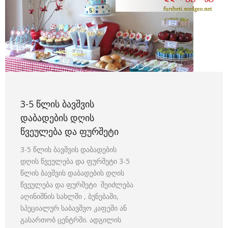
3-5 ᲬᲚᲘᲡ ᲑᲐᲕᲨᲕᲘᲡ
ᲓᲐᲑᲐᲓᲔᲑᲘᲡ ᲓᲦᲘᲡ
ᲬᲕᲔᲣᲚᲔᲑᲐ ᲓᲐ ᲤᲣᲠᲨᲔᲢᲘ
3-5 წლის ბავშვის დაბადების
დღის წვეულება და ფურშეტი 3-5
წლის ბავშვის დაბადების დღის
წვეულება და ფურშეტი შეიძლება
აღინიშნის სახლში , ბუნებაში,
სპეციალურ საბავშვო კაფეში ან
გასართობ ცენტრში. ადგილის