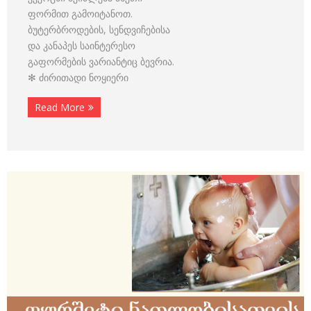
ფორმით გამოიტანოთ.
ბუტერბროდების, სენდვიჩებისა
და კანაპეს საინტერესო
გაფორმების ვარიანტიც ბევრია.
✻ ძირითადი ნოყიერი
Read More