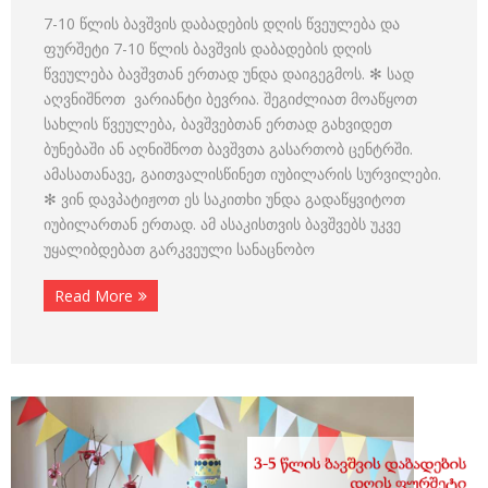
7-10 წლის ბავშვის დაბადების დღის წვეულება და
ფურშეტი 7-10 წლის ბავშვის დაბადების დღის
წვეულება ბავშვთან ერთად უნდა დაიგეგმოს. ✻ სად
აღვნიშნოთ ვარიანტი ბევრია. შეგიძლიათ მოაწყოთ
სახლის წვეულება, ბავშვებთან ერთად გახვიდეთ
ბუნებაში ან აღნიშნოთ ბავშვთა გასართობ ცენტრში.
ამასათანავე, გაითვალისწინეთ იუბილარის სურვილები.
✻ ვინ დავპატიჟოთ ეს საკითხი უნდა გადაწყვიტოთ
იუბილართან ერთად. ამ ასაკისთვის ბავშვებს უკვე
უყალიბდებათ გარკვეული სანაცნობო
Read More