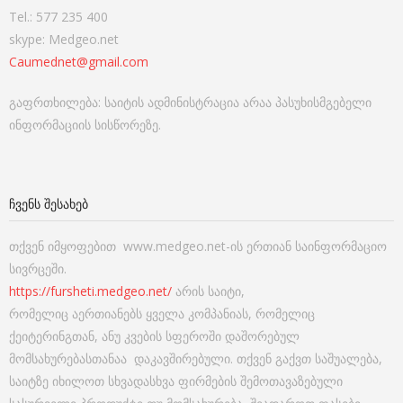
Tel.: 577 235 400
skype: Medgeo.net
Caumednet@gmail.com
გაფრთხილება: საიტის ადმინისტრაცია არაა პასუხისმგებელი
ინფორმაციის სისწორეზე.
ᲩᲕᲔᲜᲡ ᲨᲔᲡᲐᲮᲔᲑ
თქვენ იმყოფებით www.medgeo.net-ის ერთიან საინფორმაციო
სივრცეში.
https://fursheti.medgeo.net/
არის საიტი,
რომელიც აერთიანებს ყველა კომპანიას, რომელიც
ქეიტერინგთან, ანუ კვების სფეროში დაშორებულ
მომსახურებასთანაა დაკავშირებული. თქვენ გაქვთ საშუალება,
საიტზე იხილოთ სხვადასხვა ფირმების შემოთავაზებული