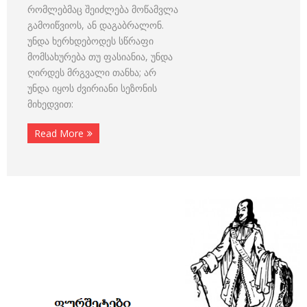
რომლებმაც შეიძლება მოწამვლა
გამოიწვიოს, ან დაგაბრალონ.
უნდა ხერხდებოდეს სწრაფი
მომსახურება თუ ფასიანია, უნდა
ღირდეს მრგვალი თანხა; არ
უნდა იყოს ძვირიანი სეზონის
მიხედვით:
Read More