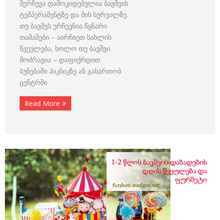
შერჩევა დამოკიდებულია ბავშვის
ტემპერამენტზე და მის სურვილზე.
თუ ბავშვს ურჩევნია წყნარი
თამაშები – აირჩიეთ სახლის
წვეულება, ხოლო თუ ბავშვი
მოძრავია – დაფიქრდით
ბუნებაში პიკნიკზე ან გასართობ
ცენტრში
Read More