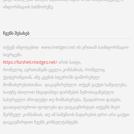
ინფორმაციის სისწორეზე.
ᲩᲕᲔᲜᲡ ᲨᲔᲡᲐᲮᲔᲑ
თქვენ იმყოფებით www.medgeo.net-ის ერთიან საინფორმაციო
სივრცეში.
https://fursheti.medgeo.net/
არის საიტი,
რომელიც აერთიანებს ყველა კომპანიას, რომელიც
ქეიტერინგთან, ანუ კვების სფეროში დაშორებულ
მომსახურებასთანაა დაკავშირებული. თქვენ გაქვთ საშუალება,
საიტზე იხილოთ სხვადასხვა ფირმების შემოთავაზებული
სასურველი პროდუქტი თუ მომსახურება, შეადაროთ ფასები,
დაათვალიეროთ ფოტოები და დაუკავშირდეთ თქვენს მიერ
შერჩეულ კომპანიას. თუ ამ სამუშაოს ჩატარების დრო არა გაქვთ
დაუკავშირდით ჩვენს კონსულტანტებს.