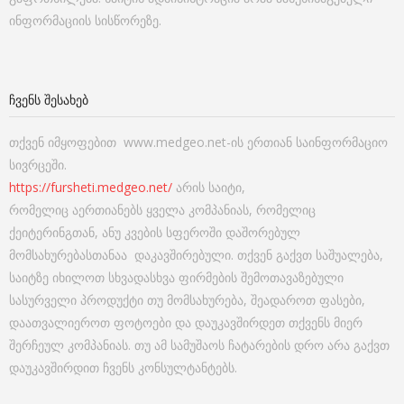
ინფორმაციის სისწორეზე.
ᲩᲕᲔᲜᲡ ᲨᲔᲡᲐᲮᲔᲑ
თქვენ იმყოფებით www.medgeo.net-ის ერთიან საინფორმაციო
სივრცეში.
https://fursheti.medgeo.net/
არის საიტი,
რომელიც აერთიანებს ყველა კომპანიას, რომელიც
ქეიტერინგთან, ანუ კვების სფეროში დაშორებულ
მომსახურებასთანაა დაკავშირებული. თქვენ გაქვთ საშუალება,
საიტზე იხილოთ სხვადასხვა ფირმების შემოთავაზებული
სასურველი პროდუქტი თუ მომსახურება, შეადაროთ ფასები,
დაათვალიეროთ ფოტოები და დაუკავშირდეთ თქვენს მიერ
შერჩეულ კომპანიას. თუ ამ სამუშაოს ჩატარების დრო არა გაქვთ
დაუკავშირდით ჩვენს კონსულტანტებს.