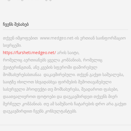
ᲩᲕᲔᲜᲡ ᲨᲔᲡᲐᲮᲔᲑ
თქვენ იმყოფებით www.medgeo.net-ის ერთიან საინფორმაციო
სივრცეში.
https://fursheti.medgeo.net/
არის საიტი,
რომელიც აერთიანებს ყველა კომპანიას, რომელიც
ქეიტერინგთან, ანუ კვების სფეროში დაშორებულ
მომსახურებასთანაა დაკავშირებული. თქვენ გაქვთ საშუალება,
საიტზე იხილოთ სხვადასხვა ფირმების შემოთავაზებული
სასურველი პროდუქტი თუ მომსახურება, შეადაროთ ფასები,
დაათვალიეროთ ფოტოები და დაუკავშირდეთ თქვენს მიერ
შერჩეულ კომპანიას. თუ ამ სამუშაოს ჩატარების დრო არა გაქვთ
დაუკავშირდით ჩვენს კონსულტანტებს.