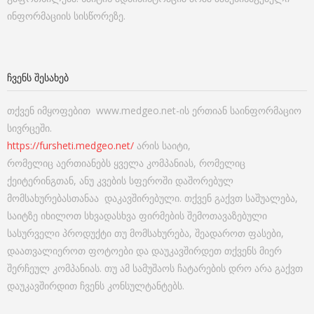
ინფორმაციის სისწორეზე.
ᲩᲕᲔᲜᲡ ᲨᲔᲡᲐᲮᲔᲑ
თქვენ იმყოფებით www.medgeo.net-ის ერთიან საინფორმაციო
სივრცეში.
https://fursheti.medgeo.net/
არის საიტი,
რომელიც აერთიანებს ყველა კომპანიას, რომელიც
ქეიტერინგთან, ანუ კვების სფეროში დაშორებულ
მომსახურებასთანაა დაკავშირებული. თქვენ გაქვთ საშუალება,
საიტზე იხილოთ სხვადასხვა ფირმების შემოთავაზებული
სასურველი პროდუქტი თუ მომსახურება, შეადაროთ ფასები,
დაათვალიეროთ ფოტოები და დაუკავშირდეთ თქვენს მიერ
შერჩეულ კომპანიას. თუ ამ სამუშაოს ჩატარების დრო არა გაქვთ
დაუკავშირდით ჩვენს კონსულტანტებს.