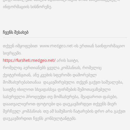
ინფორმაციის სისწორეზე.
ᲩᲕᲔᲜᲡ ᲨᲔᲡᲐᲮᲔᲑ
თქვენ იმყოფებით www.medgeo.net-ის ერთიან საინფორმაციო
სივრცეში.
https://fursheti.medgeo.net/
არის საიტი,
რომელიც აერთიანებს ყველა კომპანიას, რომელიც
ქეიტერინგთან, ანუ კვების სფეროში დაშორებულ
მომსახურებასთანაა დაკავშირებული. თქვენ გაქვთ საშუალება,
საიტზე იხილოთ სხვადასხვა ფირმების შემოთავაზებული
სასურველი პროდუქტი თუ მომსახურება, შეადაროთ ფასები,
დაათვალიეროთ ფოტოები და დაუკავშირდეთ თქვენს მიერ
შერჩეულ კომპანიას. თუ ამ სამუშაოს ჩატარების დრო არა გაქვთ
დაუკავშირდით ჩვენს კონსულტანტებს.