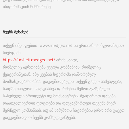
ინფორმაციის სისწორეზე.
ᲩᲕᲔᲜᲡ ᲨᲔᲡᲐᲮᲔᲑ
თქვენ იმყოფებით www.medgeo.net-ის ერთიან საინფორმაციო
სივრცეში.
https://fursheti.medgeo.net/
არის საიტი,
რომელიც აერთიანებს ყველა კომპანიას, რომელიც
ქეიტერინგთან, ანუ კვების სფეროში დაშორებულ
მომსახურებასთანაა დაკავშირებული. თქვენ გაქვთ საშუალება,
საიტზე იხილოთ სხვადასხვა ფირმების შემოთავაზებული
სასურველი პროდუქტი თუ მომსახურება, შეადაროთ ფასები,
დაათვალიეროთ ფოტოები და დაუკავშირდეთ თქვენს მიერ
შერჩეულ კომპანიას. თუ ამ სამუშაოს ჩატარების დრო არა გაქვთ
დაუკავშირდით ჩვენს კონსულტანტებს.